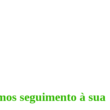
mos seguimento à sua