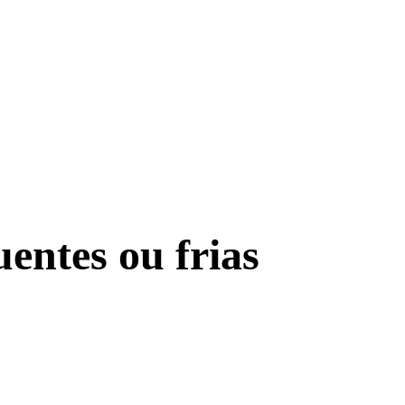
entes ou frias