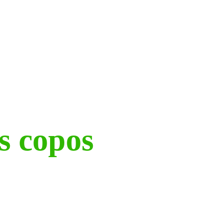
s copos