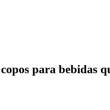
 copos para bebidas qu