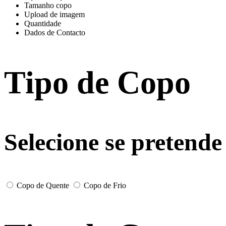
Tamanho copo
Upload de imagem
Quantidade
Dados de Contacto
Tipo de Copo
Selecione se pretende
Copo de Quente
Copo de Frio