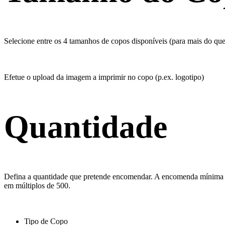
Selecione entre os 4 tamanhos de copos disponíveis (para mais do qu
Efetue o upload da imagem a imprimir no copo (p.ex. logotipo)
Quantidade
Defina a quantidade que pretende encomendar. A encomenda mínima é
em múltiplos de 500.
Tipo de Copo