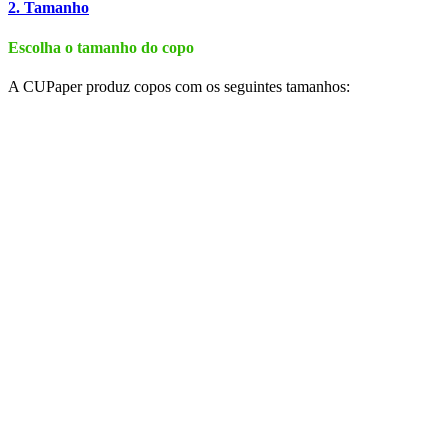
2. Tamanho
Escolha o tamanho do copo
A CUPaper produz copos com os seguintes tamanhos: