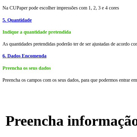
Na CUPaper pode escolher impressões com 1, 2, 3 e 4 cores
5. Quantidade
Indique a quantidade pretendida
As quantidades pretendidas poderão ter de ser ajustadas de acordo co
6. Dados Encomenda
Preencha os seus dados
Preencha os campos com os seus dados, para que podermos entrar em 
Preencha informaçã