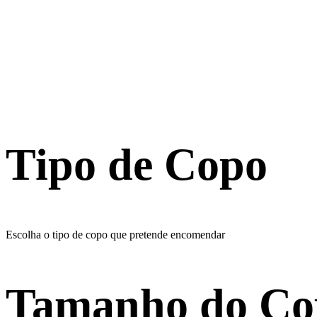
Tipo de Copo
Escolha o tipo de copo que pretende encomendar
Tamanho do Co