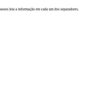
assos leia a informação em cada um dos separadores.