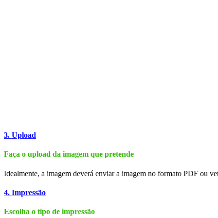
3. Upload
Faça o upload da imagem que pretende
Idealmente, a imagem deverá enviar a imagem no formato PDF ou vet
4. Impressão
Escolha o tipo de impressão