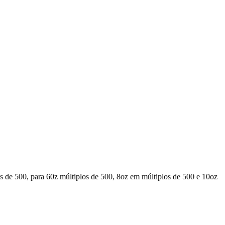
de 500, para 60z múltiplos de 500, 8oz em múltiplos de 500 e 10oz