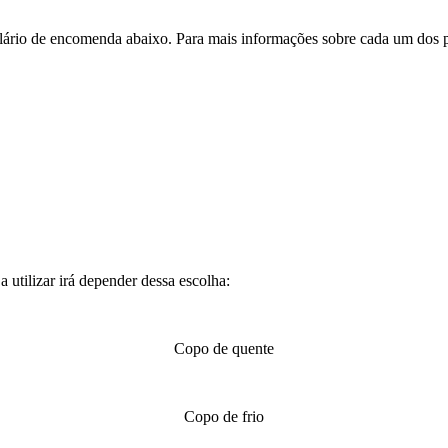
rio de encomenda abaixo. Para mais informações sobre cada um dos p
a utilizar irá depender dessa escolha:
Copo de quente
Copo de frio