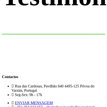
Contactos
Rua das Cardosas, Pavilhão 640 4495-125 Póvoa do
Varzim, Portugal
Seg-Sex: 9h - 17h
ENVIAR MENSAGEM