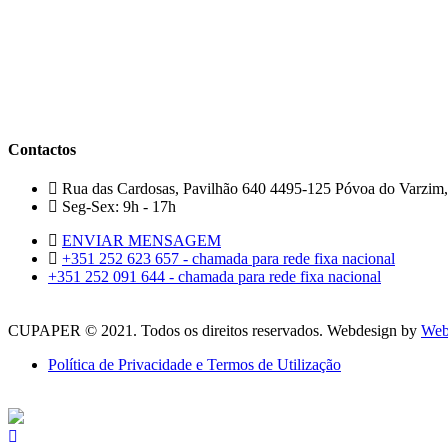
Contactos
Rua das Cardosas, Pavilhão 640 4495-125 Póvoa do Varzim,
Seg-Sex: 9h - 17h
ENVIAR MENSAGEM
+351 252 623 657 - chamada para rede fixa nacional
+351 252 091 644 - chamada para rede fixa nacional
CUPAPER © 2021. Todos os direitos reservados. Webdesign by
Web
Política de Privacidade e Termos de Utilização