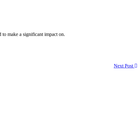
d to make a significant impact on.
Next Post