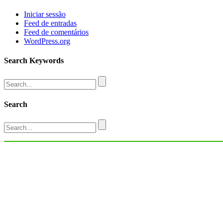
Iniciar sessão
Feed de entradas
Feed de comentários
WordPress.org
Search Keywords
Search