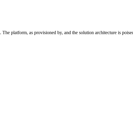
 The platform, as provisioned by, and the solution architecture is poise